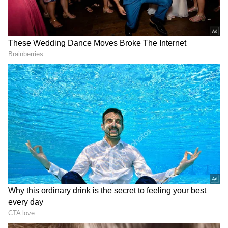
DOWNLOAD APP