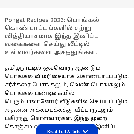
Pongal Recipes 2023: பொங்கல்
கொண்டாட்டங்களில் சற்று
வித்தியாசமாக இந்த இனிப்பு
வகைகளை செய்து வீட்டில்
உள்ளவர்களை அசத்துங்கள்.
தமிழ்நாட்டில் ஒவ்வொரு ஆண்டும்
பொங்கல் விமரிசையாக கொண்டாடப்படும்.
சர்க்கரை பொங்கலும், வெண் பொங்கலும்
பொங்கல் பண்டிகையில்
பெரும்பாலானோர் வீடுகளில் செய்யப்படும்.
அதனை அக்கம்பக்கத்து வீட்டாருடனும்
பகிர்ந்து கொள்வார்கள். இந்த முறை
கொஞ்சம் வித்தியாசமாக இந்த இனிப்பு
Read Full Article