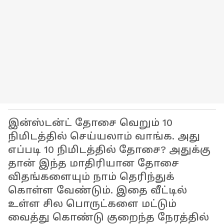
இன்ஸ்டன்ட் தோசை வெறும் 10
நிமிடத்தில் செய்யலாம் வாங்க. அது
எப்படி 10 நிமிடத்தில் தோசை? அதுக்கு
தான் இந்த மாதிரியான தோசை
விதங்களையும் நாம் தெரிந்துக்
கொள்ள வேண்டும். இதை வீட்டில்
உள்ள சில பொருட்களை மட்டும்
வைத்து கொண்டு குறைந்த நேரத்தில்