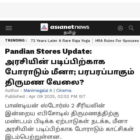
தமிழ்
TRENDING :
72 Years Later A Rare Raja Yoga
HRA Rules For Spouses
Pandian Stores Update:
அரசியின் படிப்பிற்காக
போராடும் மீனா; பரபரப்பாகும்
திருமண வேலை?
Author :
Manimegalai A
|
Cinema
Published :
Apr 09 2025, 02:52 PM IST
பாண்டியன் ஸ்டோர்ஸ் 2 சீரியலின்
இன்றைய எபிசோடில் திருமணத்திற்கு
மண்டபம் பிடிக்க ஏற்பாடுகள் நடக்க, மீனா
அரசியின் படிப்பிற்காக போராடும் காட்சிகள்
இடம்பெற்றுள்ளன.