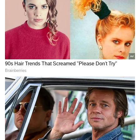
தேர்வாக்குங்கள்
2
5