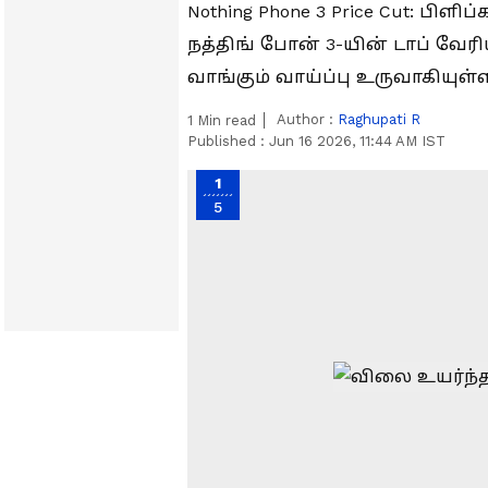
Nothing Phone 3 Price Cut: பிளி
நத்திங் போன் 3-யின் டாப் வே
வாங்கும் வாய்ப்பு உருவாகியுள்
Author :
Raghupati R
1
Min read
Published :
Jun 16 2026, 11:44 AM IST
1
5