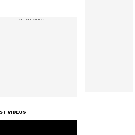
ST VIDEOS