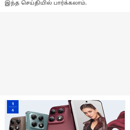
இந்த செய்தியில் பார்க்கலாம்.
1
4