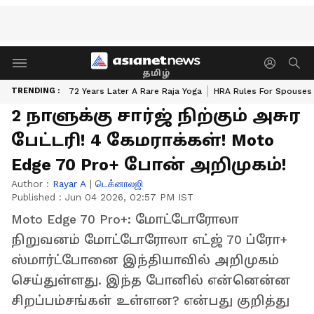
தமிழ்
TRENDING :
72 Years Later A Rare Raja Yoga
HRA Rules For Spouses
2 நாளுக்கு சார்ஜ் நிற்கும் அசுர
பேட்டரி! 4 கேமராக்கள்! Moto
Edge 70 Pro+ போன் அறிமுகம்!
Author :
Rayar A
|
டெக்னாலஜி
Published :
Jun 04 2026, 02:57 PM IST
Moto Edge 70 Pro+: மோட்டோரோலா
நிறுவனம் மோட்டோரோலா எட்ஜ் 70 ப்ரோ+
ஸ்மார்ட்போனை இந்தியாவில் அறிமுகம்
செய்துள்ளது. இந்த போனில் என்னென்ன
சிறப்பம்சங்கள் உள்ளன? என்பது குறித்து