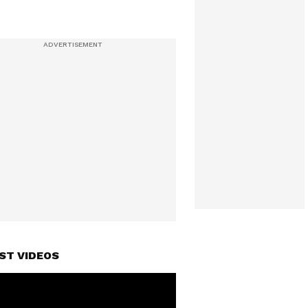
ST VIDEOS