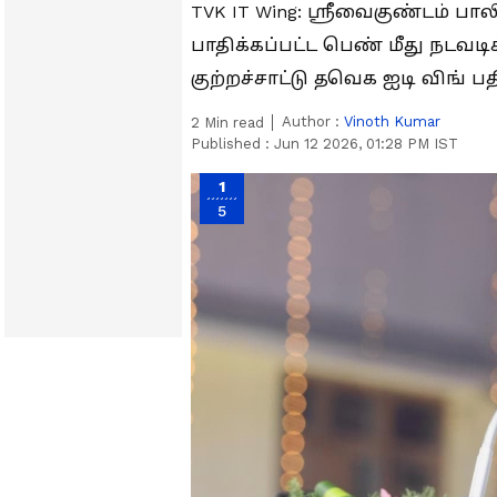
TVK IT Wing: ஸ்ரீவைகுண்டம் ப
பாதிக்கப்பட்ட பெண் மீது நடவட
குற்றச்சாட்டு தவெக ஐடி விங் ப
Author :
Vinoth Kumar
2
Min read
Published :
Jun 12 2026, 01:28 PM IST
1
5