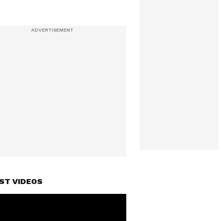
ST VIDEOS