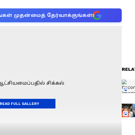
்கள் முதன்மைத் தேர்வாக்குங்கள்
RELA
READ FULL GALLERY