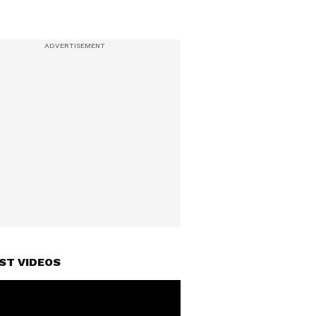
ST VIDEOS