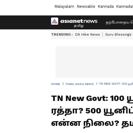
Malayalam
Newsable
Kannada
Kannada
தற்போதைய ச
TRENDING :
DA Hike News
Guru Blessings
TN NEW GOVT: 100 யூனிட்
HOME
TAMIL NADU NEWS
TN New Govt: 10
ரத்தா? 500 யூனிட
என்ன நிலை? தமி