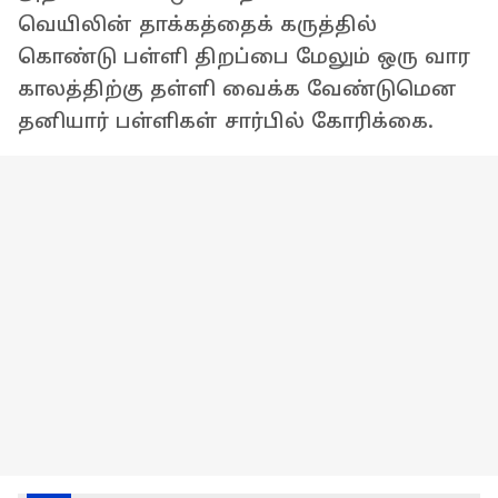
வெயிலின் தாக்கத்தைக் கருத்தில்
கொண்டு பள்ளி திறப்பை மேலும் ஒரு வார
காலத்திற்கு தள்ளி வைக்க வேண்டுமென
தனியார் பள்ளிகள் சார்பில் கோரிக்கை.