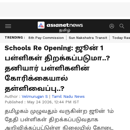
தமிழ்
TRENDING :
8th Pay Commission
Sun Nakshatra Transit
Today Ras
Schools Re Opening: ஜூன் 1
பள்ளிகள் திறக்கப்படுமா..?
தனியார் பள்ளிகளின்
கோரிக்கையால்
தள்ளிவைப்பு..?
Author :
Velmurugan S
|
Tamil Nadu News
Published :
May 24 2026, 12:44 PM IST
தமிழகம் முழுவதும் வருகின்ற ஜூன் 1ம்
தேதி பள்ளிகள் திறக்கப்படுவதாக
அறிவிக்கப்பட்டுள்ள நிலையில் கோடை