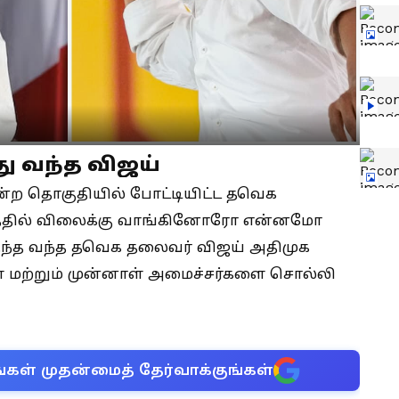
து வந்த விஜய்
மன்ற தொகுதியில் போட்டியிட்ட தவெக
த்தில் விலைக்கு வாங்கினோரோ என்னமோ
ருந்த வந்த தவெக தலைவர் விஜய் அதிமுக
கள் மற்றும் முன்னாள் அமைச்சர்களை சொல்லி
்கள் முதன்மைத் தேர்வாக்குங்கள்