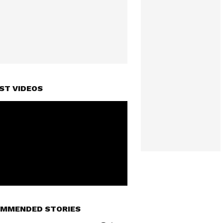
ST VIDEOS
MMENDED STORIES