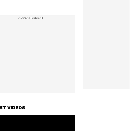
ST VIDEOS