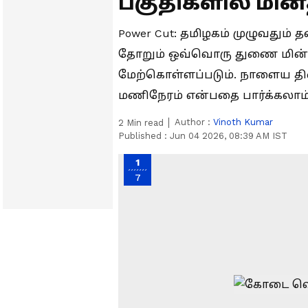
பகுதிகளில் மின
Power Cut: தமிழகம் முழுவதும்
தோறும் ஒவ்வொரு துணை மின் 
மேற்கொள்ளப்படும். நாளைய தி
மணிநேரம் என்பதை பார்க்கலாம்
Author :
Vinoth Kumar
2
Min read
Published :
Jun 04 2026, 08:39 AM IST
1
7