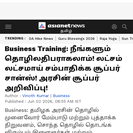
தமிழ்
TRENDING :
DA Hike News
Guru Blessings 2026
Raja Yoga
Sun Tr
Business Training: நீங்களும்
தொழிலதிபராகலாம்! லட்சம்
லட்சமாய் சம்பாதிக்க சூப்பர்
சான்ஸ்! அரசின் சூப்பர்
அறிவிப்பு!
Author :
Vinoth Kumar
|
Business
Published :
Jun 02 2026, 08:55 AM IST
Business: தமிழக அரசின் தொழில்
முனைவோர் மேம்பாடு மற்றும் புத்தாக்க
நிறுவனம், சொந்த தொழில் தொடங்க
விரும்பும் இளைஞர்கள் மற்றும்