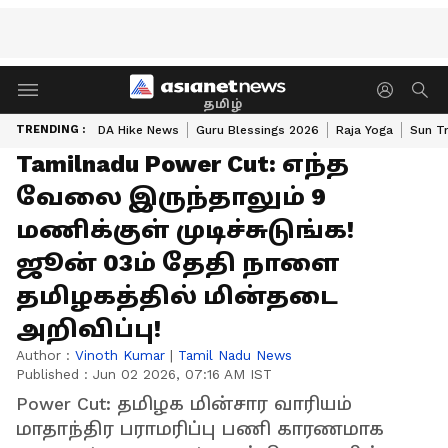
தமிழ்
TRENDING :
DA Hike News
Guru Blessings 2026
Raja Yoga
Sun Tr
Tamilnadu Power Cut: எந்த
வேலை இருந்தாலும் 9
மணிக்குள் முடிச்சுடுங்க!
ஜூன் 03ம் தேதி நாளை
தமிழகத்தில் மின்தடை
அறிவிப்பு!
Author :
Vinoth Kumar
|
Tamil Nadu News
Published :
Jun 02 2026, 07:16 AM IST
Power Cut: தமிழக மின்சார வாரியம்
மாதாந்திர பராமரிப்பு பணி காரணமாக