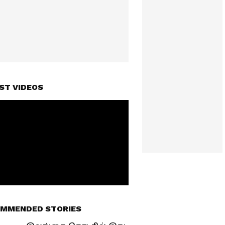
ST VIDEOS
MMENDED STORIES