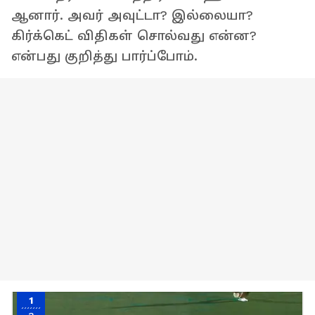
ஆனார். அவர் அவுட்டா? இல்லையா?
கிர்க்கெட் விதிகள் சொல்வது என்ன?
என்பது குறித்து பார்ப்போம்.
1