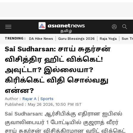
தமிழ்
TRENDING :
DA Hike News
Guru Blessings 2026
Raja Yoga
Sun Tr
Sai Sudharsan: சாய் சுதர்சன்
விசித்திர ஹிட் விக்கெட்!
அவுட்டா? இல்லையா?
கிரிக்கெட் விதி சொல்வது
என்ன?
Author :
Rayar A
|
Sports
Published :
May 26 2026, 10:50 PM IST
Sai Sudharsan: ஆர்சிபிக்கு எதிரான ஐபிஎல்
குவாலிபையர் 1 போட்டியில் குஜராத் வீரர்
சாய் சுதர்சன் விசித்திரமான ஹிட் விக்கெட்