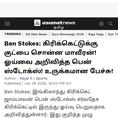
தமிழ்
TRENDING :
DA Hike News
Guru Blessings 2026
Raja Yoga
Sun Tr
Ben Stokes: கிரிக்கெட்டுக்கு
குட்பை சொன்ன மாவீரன்!
ஓய்வை அறிவித்த பென்
ஸ்டோக்ஸ்! உருக்கமான பேச்சு!
Author :
Rayar A
|
Sports
Published :
Jun 28 2026, 10:03 PM IST
Ben Stokes: இங்கிலாந்து கிரிக்கெட்
ஜாம்பாவன் பென் ஸ்டோக்ஸ் சர்வதேச
கிரிக்கெட்டில் இருந்து ஓய்வு பெறுவதாக
அறிவித்துள்ளார். இது குறித்த முழு