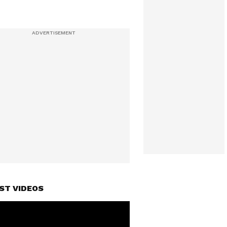
ST VIDEOS