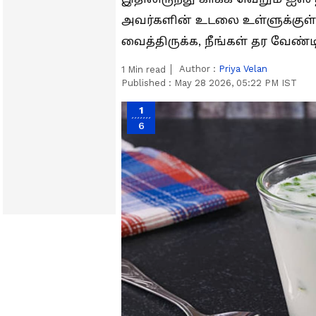
அவர்களின் உடலை உள்ளுக்குள் 
வைத்திருக்க, நீங்கள் தர வேண
Author :
Priya Velan
1
Min read
Published :
May 28 2026, 05:22 PM IST
1
6