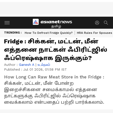
தமிழ்
TRENDING :
How To Defrost Fridge Quickly?
HRA Rules For Spouses
Fridge : சிக்கன், மட்டன், மீன்
எத்தனை நாட்கள் ஃபிரிட்ஜில்
ஃப்ரெஷ்ஷாக இருக்கும்?
Author :
Ganesh A
|
உடல்நலம்
Published :
Jul 01 2026, 01:58 PM IST
How Long Can Raw Meat Store in the Fridge :
சிக்கன், மட்டன், மீன் போன்ற
இறைச்சிகளை சமைக்காமல் எத்தனை
நாட்களுக்கு ஃபிரிட்ஜில் ஃப்ரெஷ்ஷாக
வைக்கலாம் என்பதைப் பற்றி பார்க்கலாம்.