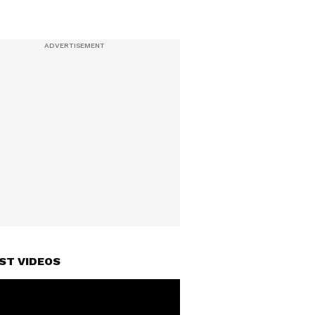
ST VIDEOS