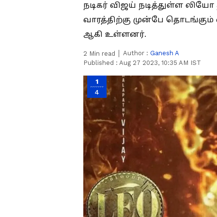
நடிகர் விஜய் நடித்துள்ள லியோ 
வாரத்திற்கு முன்பே தொடங்கும் 
ஆகி உள்ளனர்.
Author :
Ganesh A
2
Min read
Published :
Aug 27 2023, 10:35 AM IST
1
4