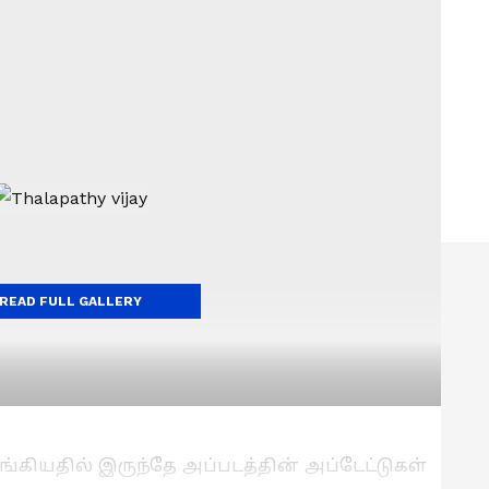
READ FULL GALLERY
கியதில் இருந்தே அப்படத்தின் அப்டேட்டுகள்