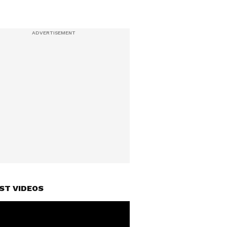
ST VIDEOS