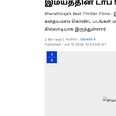
இமயத்தின் டாப் 
Bharathiraja’s Best Thriller Fil
கதையம்சம் கொண்ட படங்கள் மட்டு
கில்லாடியாக இருந்துள்ளார்.
Author :
Ganesh A
2
Min read
Published :
Jun 10 2026, 10:53 AM IST
1
6