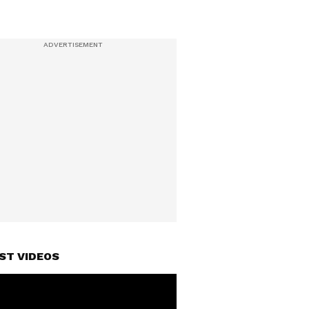
ST VIDEOS