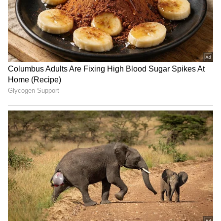
Related Articles