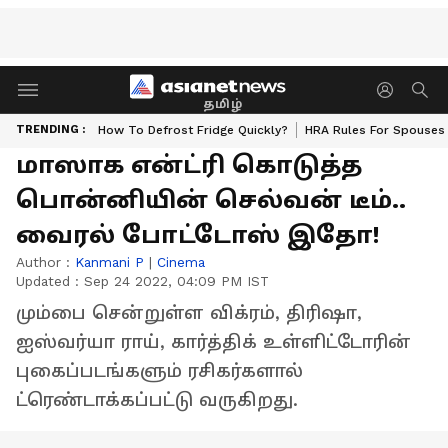
தமிழ்
TRENDING :
How To Defrost Fridge Quickly?
HRA Rules For Spouses
மாஸாக என்ட்ரி கொடுத்த
பொன்னியின் செல்வன் டீம்..
வைரல் போட்டோஸ் இதோ!
Author :
Kanmani P
|
Cinema
Updated :
Sep 24 2022, 04:09 PM IST
மும்பை சென்றுள்ள விக்ரம், திரிஷா,
ஐஸ்வர்யா ராய், கார்த்திக் உள்ளிட்டோரின்
புகைப்படங்களும் ரசிகர்களால்
ட்ரெண்டாக்கப்பட்டு வருகிறது.