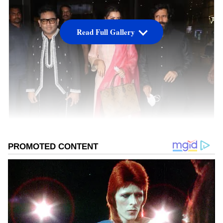
Read Full Gallery