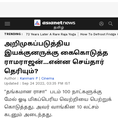
தமிழ்
TRENDING :
72 Years Later A Rare Raja Yoga
How To Defrost Fridge 
அறிமுகப்படுத்திய
இயக்குனருக்கு கைகொடுத்த
ராமராஜன்...என்ன செய்தார்
தெரியும்?
Author :
Kanmani P
|
Cinema
Updated :
Sep 24 2022, 03:35 PM IST
"தங்கமான ராசா" படம் 100 நாட்களுக்கு
மேல் ஓடி மிகப்பெரிய வெற்றியை பெற்றுக்
கொடுத்தது. அவர் வாங்கின 10 லட்சம்
கடனும் அடைந்தது.