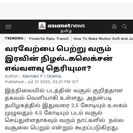
தமிழ்
TRENDING :
Powerful Rahu Transit
How To Make Mutton Soft And Ju
வரவேற்பை பெற்று வரும்
இரவின் நிழல்..கலெக்சன்
எவ்வளவு தெரியுமா?
Author :
Kanmani P
|
Cinema
Published :
Jul 21 2022, 02:21 PM IST
இந்நிலையில் படத்தின் வசூல் குறித்தான
தகவல் வெளியாகி உள்ளது. அதன்படி
தமிழகத்தில் இதுவரை 2.5 கோடியும் உலகம்
முழுவதும் 4.5 கோடியும் படம் வசூல்
செய்துள்ளதாகவும் வரும் நாட்களில் நல்ல
வசூலை பெறும் என்றும் கூறப்படுகிறது.