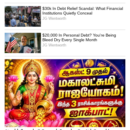
இரவின் நிழல்.