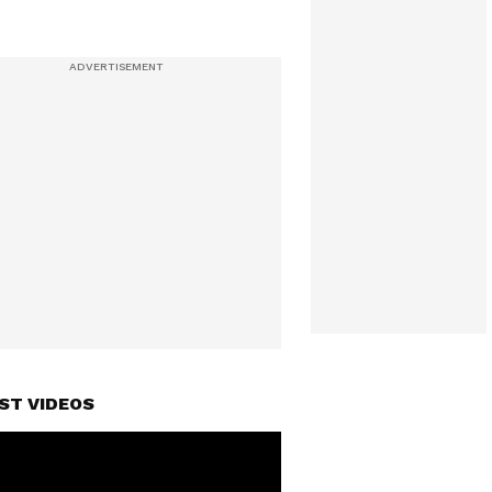
ST VIDEOS