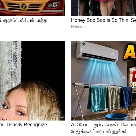
க ஷாம் சிங்கராய் எனும் படத்தில் இவர்
ந்து சமீபத்தில் வெளியான வாரியர் படத்தில்