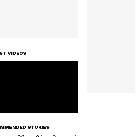
ST VIDEOS
MMENDED STORIES