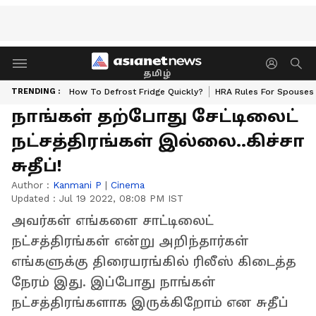
தமிழ்
TRENDING :
How To Defrost Fridge Quickly?
HRA Rules For Spouses
நாங்கள் தற்போது சேட்டிலைட்
நட்சத்திரங்கள் இல்லை..கிச்சா
சுதீப்!
Author :
Kanmani P
|
Cinema
Updated :
Jul 19 2022, 08:08 PM IST
அவர்கள் எங்களை சாட்டிலைட்
நட்சத்திரங்கள் என்று அறிந்தார்கள்
எங்களுக்கு திரையரங்கில் ரிலீஸ் கிடைத்த
நேரம் இது. இப்போது நாங்கள்
நட்சத்திரங்களாக இருக்கிறோம் என சுதீப்