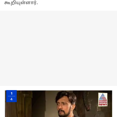
கூறியுள்ளார்.
1
4