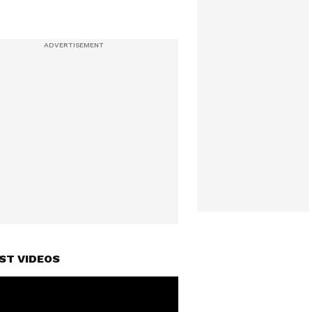
ST VIDEOS