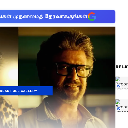
்கள் முதன்மைத் தேர்வாக்குங்கள்
RELA
READ FULL GALLERY