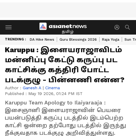
தமிழ்
TRENDING :
DA Hike News
Guru Blessings 2026
Raja Yoga
Sun Tr
Karuppu : இளையராஜாவிடம்
மன்னிப்பு கேட்டு கருப்பு பட
காட்சிக்கு கத்திரி போட்ட
படக்குழு - பின்னணி என்ன?
Author :
Ganesh A
|
Cinema
Published :
May 19 2026, 01:24 PM IST
Karuppu Team Apology to Ilaiyaraaja :
இசைஞானி இளையராஜாவின் பெயரை
பயன்படுத்தி கருப்பு படத்தில் இடம்பெற்ற
காட்சி ஒன்றை தற்போது படத்தில் இருந்து
நீக்குவதாக படக்குழு அறிவித்துள்ளது.