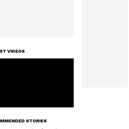
ST VIDEOS
MMENDED STORIES