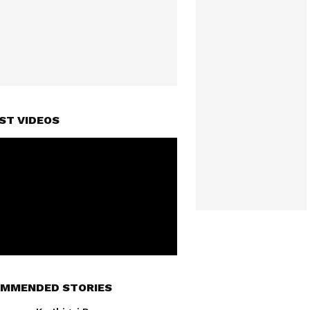
ST VIDEOS
MMENDED STORIES