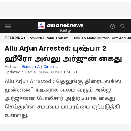
தமிழ்
TRENDING :
Powerful Rahu Transit
How To Make Mutton Soft And Ju
Allu Arjun Arrested: புஷ்பா 2
ஹீரோ அல்லு அர்ஜுன் கைது
Author :
Ganesh A
|
Cinema
Updated :
Dec 13 2024, 02:40 PM IST
Allu Arjun Arrested : தெலுங்கு திரையுலகில்
முன்னணி நடிகராக வலம் வரும் அல்லு
அர்ஜுனை போலீசார் அதிரடியாக கைது
செய்துள்ள சம்பவம் பரபரப்பை ஏற்படுத்தி
உள்ளது.