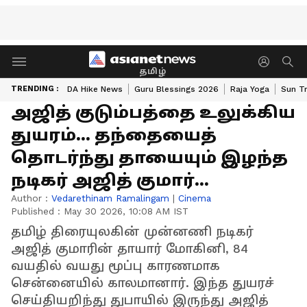
தமிழ்
TRENDING :
DA Hike News
Guru Blessings 2026
Raja Yoga
Sun Tr
அஜித் குடும்பத்தை உலுக்கிய
துயரம்... தந்தையைத்
தொடர்ந்து தாயையும் இழந்த
நடிகர் அஜித் குமார்...
Author :
Vedarethinam Ramalingam
|
Cinema
Published :
May 30 2026, 10:08 AM IST
தமிழ் திரையுலகின் முன்னணி நடிகர்
அஜித் குமாரின் தாயார் மோகினி, 84
வயதில் வயது மூப்பு காரணமாக
சென்னையில் காலமானார். இந்த துயரச்
செய்தியறிந்து துபாயில் இருந்து அஜித்