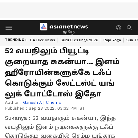
தமிழ்
TRENDING :
DA Hike News
Guru Blessings 2026
Raja Yoga
Sun Tr
52 வயதிலும் பியூட்டி
குறையாத சுகன்யா... இளம்
ஹீரோயின்களுக்கே டஃப்
கொடுக்கும் லேட்டஸ்ட் யங்
லுக் போட்டோஸ் இதோ
Author :
Ganesh A
|
Cinema
Published :
Sep 23 2022, 03:32 PM IST
Sukanya : 52 வயதாகும் சுகன்யா, இந்த
வயதிலும் இளம் நடிகைகளுக்கு டஃப்
கொடுக்கும் வகையில் செம்ம யங்காக