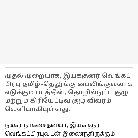
முதல் முறையாக, இயக்குனர் வெங்கட்
பிரபு தமிழ்-தெலுங்கு பைலிங்குவலாக
எடுக்கும் படத்தின், தொழில்நுட்ப குழு
மற்றும் கிரியேட்டிவ் குழு விவரம்
வெளியாகியுள்ளது.
நடிகர் நாகசைதன்யா, இயக்குநர்
வெங்கட்பிரபுவுடன் இணைந்திருக்கும்