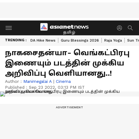
தமிழ்
TRENDING :
DA Hike News
Guru Blessings 2026
Raja Yoga
Sun Tr
நாகசைதன்யா- வெங்கட்பிரபு
இணையும் படத்தின் முக்கிய
அறிவிப்பு வெளியானது..!
Author :
Manimegalai A
|
Cinema
Published :
Sep 23 2022, 03:13 PM IST