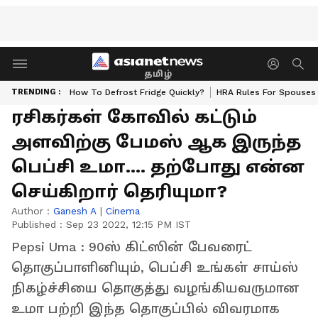
தமிழ்
TRENDING :
How To Defrost Fridge Quickly?
HRA Rules For Spouses
ரசிகர்கள் கோவில் கட்டும்
அளவிற்கு பேமஸ் ஆக இருந்த
பெப்சி உமா.... தற்போது என்ன
செய்கிறார் தெரியுமா?
Author :
Ganesh A
|
Cinema
Published :
Sep 23 2022, 12:15 PM IST
Pepsi Uma : 90ஸ் கிட்ஸின் பேவரைட்
தொகுப்பாளினியும், பெப்சி உங்கள் சாய்ஸ்
நிகழ்ச்சியை தொகுத்து வழங்கியவருமான
உமா பற்றி இந்த தொகுப்பில் விவரமாக