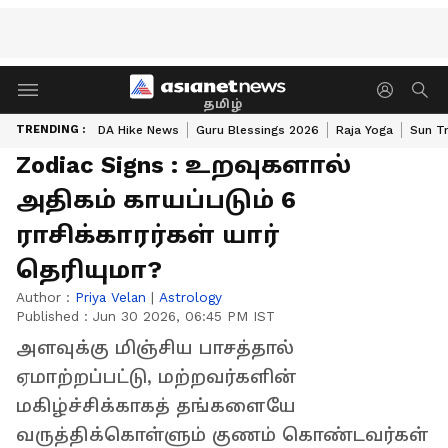
தமிழ்
TRENDING :
DA Hike News
Guru Blessings 2026
Raja Yoga
Sun Tr
Zodiac Signs : உறவுகளால்
அதிகம் காயப்படும் 6
ராசிக்காரர்கள் யார்
தெரியுமா?
Author :
Priya Velan
|
Astrology
Published :
Jun 30 2026, 06:45 PM IST
அளவுக்கு மிஞ்சிய பாசத்தால்
ஏமாற்றப்பட்டு, மற்றவர்களின்
மகிழ்ச்சிக்காகத் தங்களையே
வருத்திக்கொள்ளும் குணம் கொண்டவர்கள்