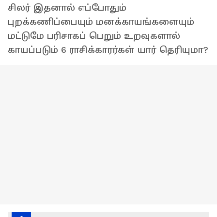
சிலர் இதனால் எப்போதும்
புறக்கணிப்பையும் மனக்காயங்களையும்
மட்டுமே பரிசாகப் பெறும் உறவுகளால்
காயப்படும் 6 ராசிக்காரர்கள் யார் தெரியுமா?