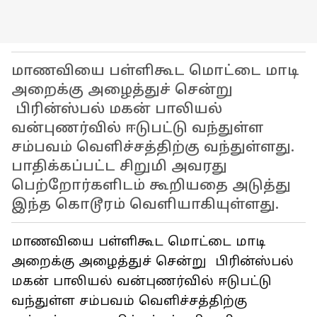
மாணவியை பள்ளிகூட மொட்டை மாடி
அறைக்கு அழைத்துச் சென்று
பிரின்ஸ்பல் மகன் பாலியல்
வன்புணர்வில் ஈடுபட்டு வந்துள்ள
சம்பவம் வெளிச்சத்திற்கு வந்துள்ளது.
பாதிக்கப்பட்ட சிறுமி அவரது
பெற்றோர்களிடம் கூறியதை அடுத்து
இந்த கொடூரம் வெளியாகியுள்ளது.
மாணவியை பள்ளிகூட மொட்டை மாடி
அறைக்கு அழைத்துச் சென்று பிரின்ஸ்பல்
மகன் பாலியல் வன்புணர்வில் ஈடுபட்டு
வந்துள்ள சம்பவம் வெளிச்சத்திற்கு