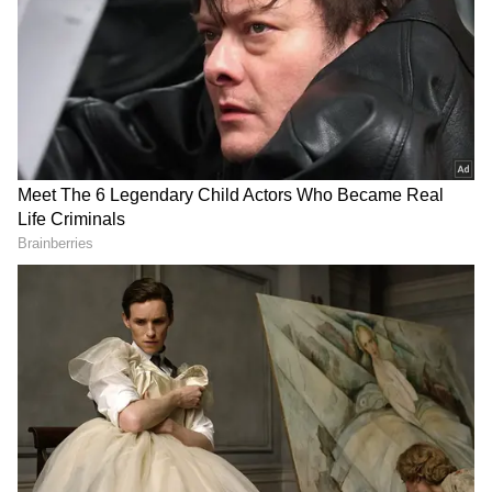
DOWNLOAD APP