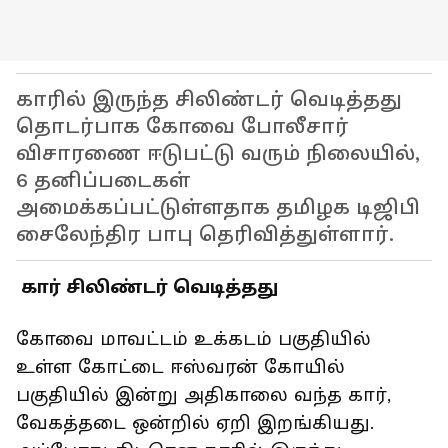
காரில் இருந்த சிலிண்டர் வெடித்தது
தொடர்பாக கோவை போலீசார்
விசாரணை ஈடுபட்டு வரும் நிலையில்,
6 தனிப்படைகள்
அமைக்கப்பட்டுள்ளதாக தமிழக டிஜிபி
சைலேந்திர பாபு தெரிவித்துள்ளார்.
கார் சிலிண்டர் வெடித்தது
கோவை மாவட்டம் உக்கடம் பகுதியில்
உள்ள கோட்டை ஈஸ்வரன் கோயில்
பகுதியில் இன்று அதிகாலை வந்த கார்,
வேகத்தடை ஒன்றில் ஏறி இறங்கியது.