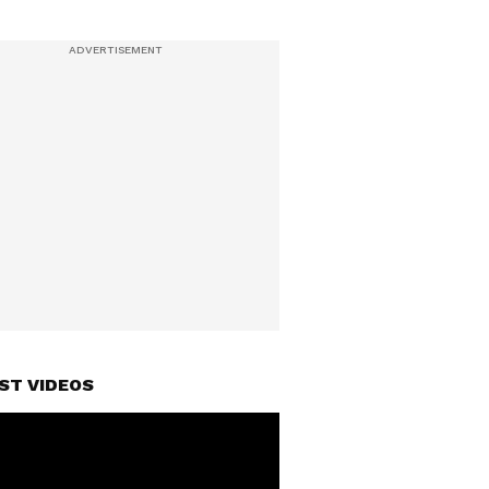
ST VIDEOS