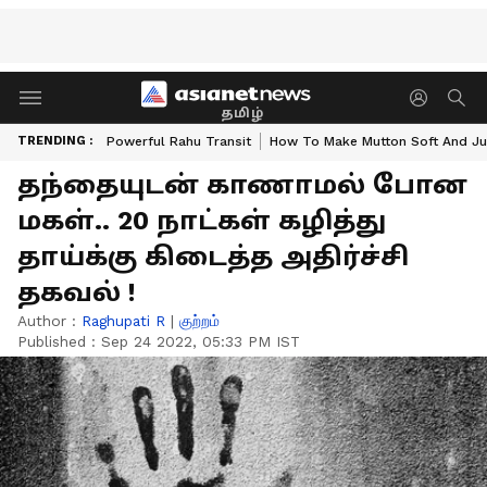
தமிழ்
TRENDING :
Powerful Rahu Transit
How To Make Mutton Soft And Ju
தந்தையுடன் காணாமல் போன
மகள்.. 20 நாட்கள் கழித்து
தாய்க்கு கிடைத்த அதிர்ச்சி
தகவல் !
Author :
Raghupati R
|
குற்றம்
Published :
Sep 24 2022, 05:33 PM IST