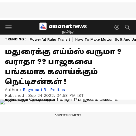
தமிழ்
TRENDING :
Powerful Rahu Transit
How To Make Mutton Soft And Ju
மதுரைக்கு எய்ம்ஸ் வருமா ?
வராதா ?? பாஜகவை
பங்கமாக கலாய்க்கும்
நெட்டிசன்கள் !
Author :
Raghupati R
|
Politics
Published :
Sep 24 2022, 04:58 PM IST