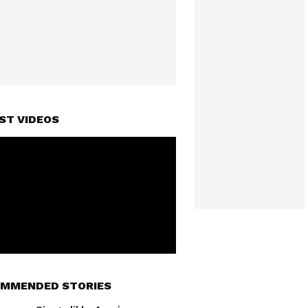
ST VIDEOS
MMENDED STORIES