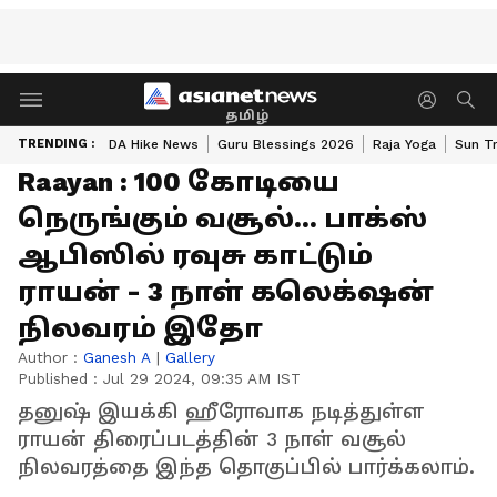
தமிழ்
TRENDING :
DA Hike News
Guru Blessings 2026
Raja Yoga
Sun Tr
Raayan : 100 கோடியை
நெருங்கும் வசூல்... பாக்ஸ்
ஆபிஸில் ரவுசு காட்டும்
ராயன் - 3 நாள் கலெக்‌ஷன்
நிலவரம் இதோ
Author :
Ganesh A
|
Gallery
Published :
Jul 29 2024, 09:35 AM IST
தனுஷ் இயக்கி ஹீரோவாக நடித்துள்ள
ராயன் திரைப்படத்தின் 3 நாள் வசூல்
நிலவரத்தை இந்த தொகுப்பில் பார்க்கலாம்.