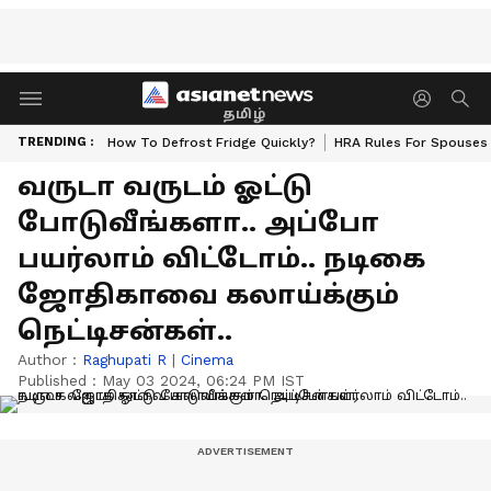
தமிழ்
TRENDING :
How To Defrost Fridge Quickly?
HRA Rules For Spouses
வருடா வருடம் ஓட்டு
போடுவீங்களா.. அப்போ
பயர்லாம் விட்டோம்.. நடிகை
ஜோதிகாவை கலாய்க்கும்
நெட்டிசன்கள்..
Author :
Raghupati R
|
Cinema
Published :
May 03 2024, 06:24 PM IST