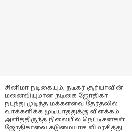
சினிமா நடிகையும், நடிகர் சூர்யாவின்
மனைவியுமான நடிகை ஜோதிகா
நடந்து முடிந்த மக்களவை தேர்தலில்
வாக்களிக்க முடியாததுக்கு விளக்கம்
அளித்திருந்த நிலையில் நெட்டிசன்கள்
ஜோதிகாவை கடுமையாக விமர்சித்து