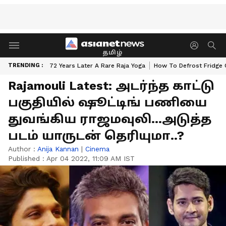
தமிழ்
TRENDING :
72 Years Later A Rare Raja Yoga
How To Defrost Fridge 
Rajamouli Latest: அடர்ந்த காட்டு
பகுதியில் ஷூட்டிங் பணியை
துவங்கிய ராஜமவுலி...அடுத்த
படம் யாருடன் தெரியுமா..?
Author :
Anija Kannan
|
Cinema
Published :
Apr 04 2022, 11:09 AM IST