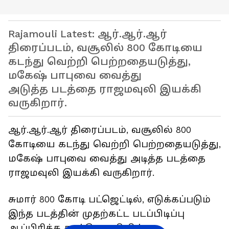
Rajamouli Latest: ஆர்.ஆர்.ஆர்
திரைப்படம், வசூலில் 800 கோடியை
கடந்து வெற்றி பெற்றதையடுத்து,
மகேஷ் பாபுவை வைத்து
அடுத்த படத்தை ராஜமவுலி இயக்கி
வருகிறார்.
ஆர்.ஆர்.ஆர் திரைப்படம், வசூலில் 800
கோடியை கடந்து வெற்றி பெற்றதையடுத்து,
மகேஷ் பாபுவை வைத்து அடித்த படத்தை
ராஜமவுலி இயக்கி வருகிறார்.
சுமார் 800 கோடி பட்ஜெட்டில், எடுக்கப்படும்
இந்த படத்தின் முதற்கட்ட படப்பிடிப்பு
ஆப்பிரிக்க காட்டு பகுதியில்