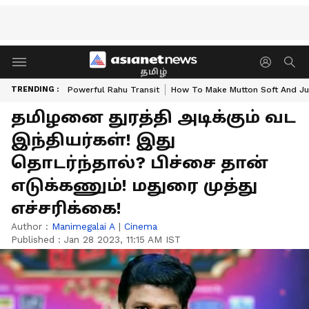
தமிழ்
TRENDING :
Powerful Rahu Transit
How To Make Mutton Soft And Ju
தமிழனை துரத்தி அடிக்கும் வட
இந்தியர்கள்! இது
தொடர்ந்தால்? பிச்சை தான்
எடுக்கணும்! மதுரை முத்து
எச்சரிக்கை!
Author :
Manimegalai A
|
Cinema
Published :
Jan 28 2023, 11:15 AM IST