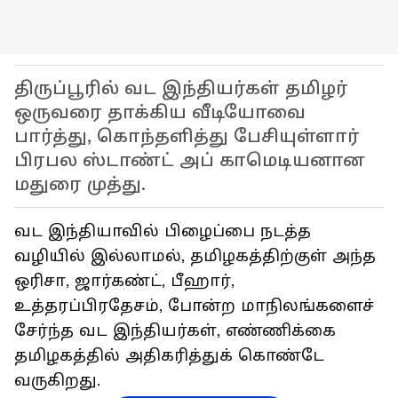
திருப்பூரில் வட இந்தியர்கள் தமிழர்
ஒருவரை தாக்கிய வீடியோவை
பார்த்து, கொந்தளித்து பேசியுள்ளார்
பிரபல ஸ்டாண்ட் அப் காமெடியனான
மதுரை முத்து.
வட இந்தியாவில் பிழைப்பை நடத்த
வழியில் இல்லாமல், தமிழகத்திற்குள் அந்த
ஒரிசா, ஜார்கண்ட், பீஹார்,
உத்தரப்பிரதேசம், போன்ற மாநிலங்களைச்
சேர்ந்த வட இந்தியர்கள், எண்ணிக்கை
தமிழகத்தில் அதிகரித்துக் கொண்டே
வருகிறது.